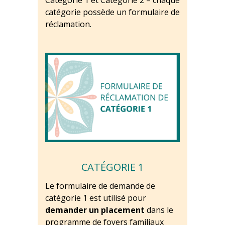
catégorie possède un formulaire de
réclamation.
CATÉGORIE 1
Le formulaire de demande de
catégorie 1 est utilisé pour
demander un placement
dans le
programme de foyers familiaux