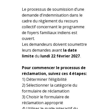
Le processus de soumission d’une
demande d’indemnisation dans le
cadre du règlement du
recours
collectif concernant le programme
de foyers familiaux indiens est
ouvert.
Les demandeurs doivent soumettre
leurs demandes avant
la date
limite
du
lundi 22 février 2027
.
Pour commencer le processus de
réclamation, suivez ces 4 étapes:
1) Déterminer l’éligibilité
2) Sélectionner la catégorie du
formulaire de réclamation
3) Choisir le formulaire de
réclamation approprié
4) Utiliser le guide interactif du