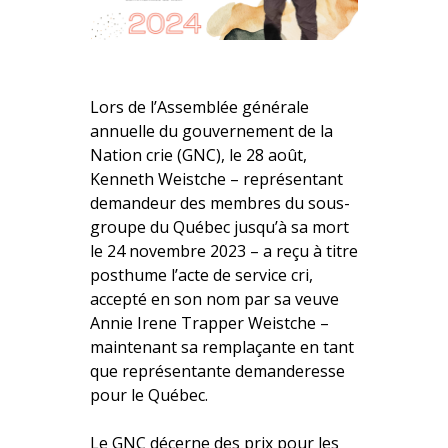
Lors de l’Assemblée générale
annuelle du gouvernement de la
Nation crie (GNC), le 28 août,
Kenneth Weistche – représentant
demandeur des membres du sous-
groupe du Québec jusqu’à sa mort
le 24 novembre 2023 – a reçu à titre
posthume l’acte de service cri,
accepté en son nom par sa veuve
Annie Irene Trapper Weistche –
maintenant sa remplaçante en tant
que représentante demanderesse
pour le Québec.
Le GNC décerne des prix pour les