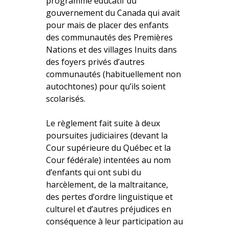
programme éducatif du
gouvernement du Canada qui avait
pour mais de placer des enfants
des communautés des Premières
Nations et des villages Inuits dans
des foyers privés d’autres
communautés (habituellement non
autochtones) pour qu’ils soient
scolarisés.
Le règlement fait suite à deux
poursuites judiciaires (devant la
Cour supérieure du Québec et la
Cour fédérale) intentées au nom
d’enfants qui ont subi du
harcèlement, de la maltraitance,
des pertes d’ordre linguistique et
culturel et d’autres préjudices en
conséquence à leur participation au