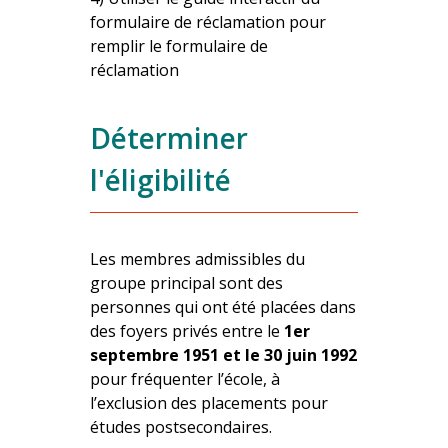
formulaire de réclamation pour
remplir le formulaire de
réclamation
Déterminer
l'éligibilité
Les membres admissibles du
groupe principal sont des
personnes qui ont été placées dans
des foyers privés entre le
1er
septembre 1951 et le 30 juin 1992
pour fréquenter l’école, à
l’exclusion des placements pour
études postsecondaires.