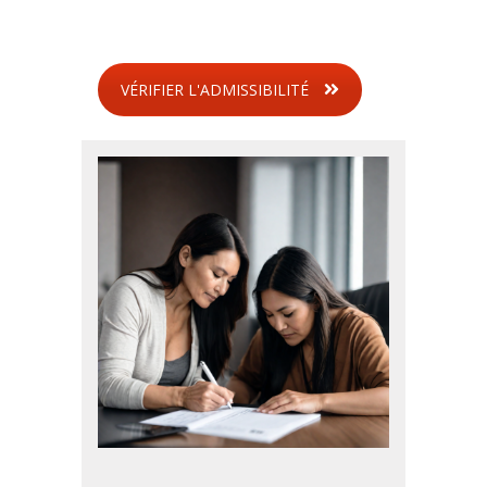
VÉRIFIER L'ADMISSIBILITÉ