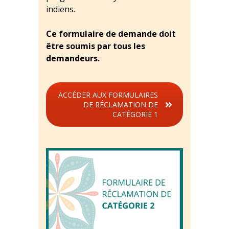
indiens.
Ce formulaire de demande doit
être soumis par tous les
demandeurs.
ACCÉDER AUX FORMULAIRES
DE RÉCLAMATION DE
CATÉGORIE 1