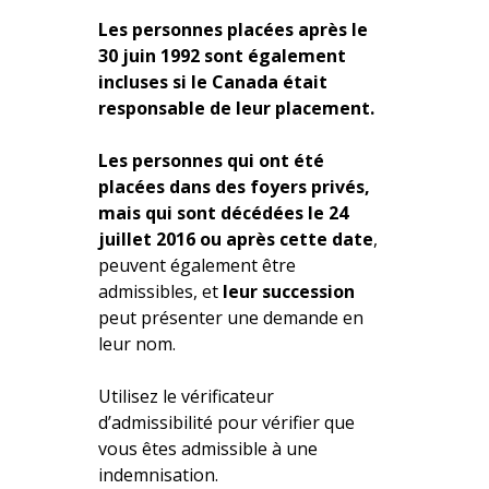
Les personnes placées après le
30 juin 1992 sont également
incluses si le Canada était
responsable de leur placement.
Les personnes qui ont été
placées dans des foyers privés,
mais qui sont décédées le 24
juillet 2016 ou après cette date
,
peuvent également être
admissibles, et
leur succession
peut présenter une demande en
leur nom.
Utilisez le vérificateur
d’admissibilité pour vérifier que
vous êtes admissible à une
indemnisation.