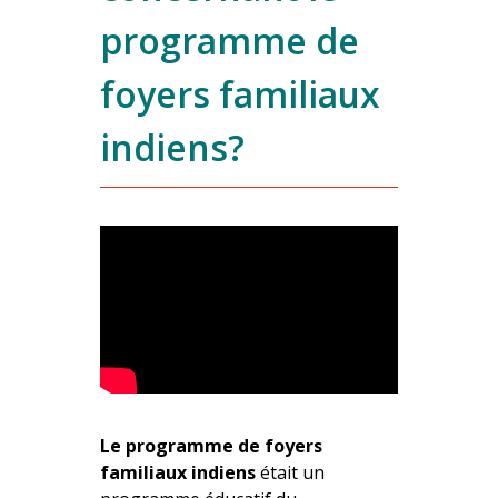
programme de
foyers familiaux
indiens?
Le programme de foyers
familiaux indiens
était un