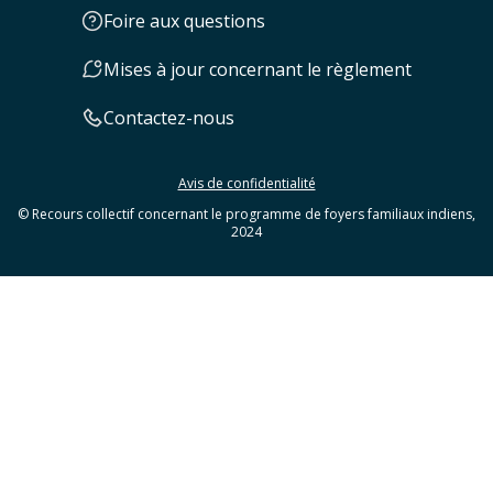
Foire aux questions
Mises à jour concernant le règlement
Contactez-nous
Avis de confidentialité
© Recours collectif concernant le programme de foyers familiaux indiens,
2024