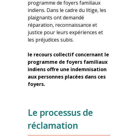
programme de foyers familiaux
indiens. Dans le cadre du litige, les
plaignants ont demandé
réparation, reconnaissance et
justice pour leurs expériences et
les préjudices subis.
le recours collectif concernant le
programme de foyers familiaux
indiens offre une indemnisation
aux personnes placées dans ces
foyers.
Le processus de
réclamation