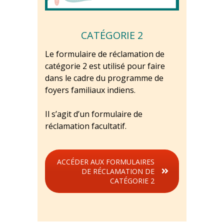
CATÉGORIE 2
Le formulaire de réclamation de
catégorie 2 est utilisé pour faire
dans le cadre du programme de
foyers familiaux indiens.
Il s’agit d’un formulaire de
réclamation facultatif.
ACCÉDER AUX FORMULAIRES
DE RÉCLAMATION DE
CATÉGORIE 2