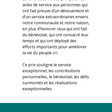
actes de service aux personnes qui
ont fait preuve d’un dévouement et
d’un service extraordinaires envers
notre communauté et notre nation,
en plus d’honorer ceux qui ont fait
du bénévolat, qui ont consacré leur
temps et qui ont déployé des
efforts importants pour améliorer
la vie du peuple cri.
Ce prix souligne le service
exceptionnel, les contributions
personnelles, le bénévolat, les défis
surmontés et les réalisations
exceptionnelles.