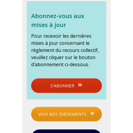
Abonnez-vous aux
mises à jour
Pour recevoir les dernières
mises à jour concernant le
règlement du recours collectif,
veuillez cliquer sur le bouton
d’abonnement ci-dessous.
S'ABONNER
VOIR NOS ÉVÉNEMENTS