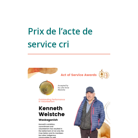
Prix de l’acte de
service cri