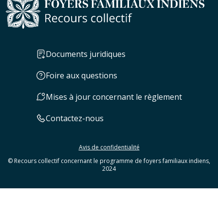
Documents juridiques
Foire aux questions
Mises à jour concernant le règlement
Contactez-nous
Avis de confidentialité
© Recours collectif concernant le programme de foyers familiaux indiens,
2024