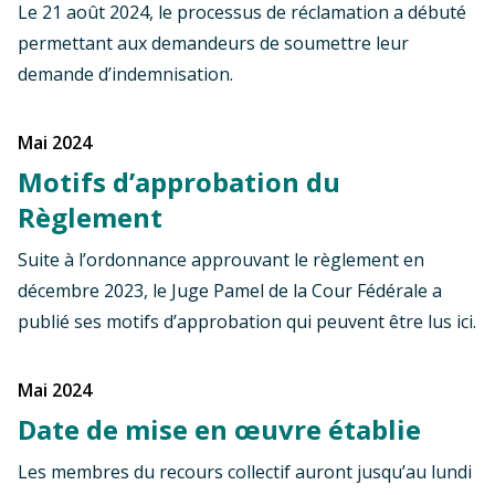
Le 21 août 2024, le processus de réclamation a débuté
permettant aux demandeurs de soumettre leur
demande d’indemnisation.
mai 2024
Motifs d’approbation du
Règlement
Suite à l’ordonnance approuvant le règlement en
décembre 2023, le Juge Pamel de la Cour Fédérale a
publié ses motifs d’approbation qui peuvent être lus
ici.
mai 2024
Date de mise en œuvre établie
Les membres du recours collectif auront jusqu’au lundi