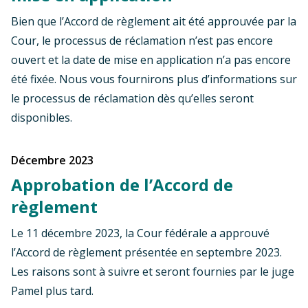
Bien que l’Accord de règlement ait été approuvée par la
Cour, le processus de réclamation n’est pas encore
ouvert et la date de mise en application n’a pas encore
été fixée. Nous vous fournirons plus d’informations sur
le processus de réclamation dès qu’elles seront
disponibles.
décembre 2023
Approbation de l’Accord de
règlement
Le 11 décembre 2023, la Cour fédérale a approuvé
l’Accord de règlement présentée en septembre 2023.
Les raisons sont à suivre et seront fournies par le juge
Pamel plus tard.