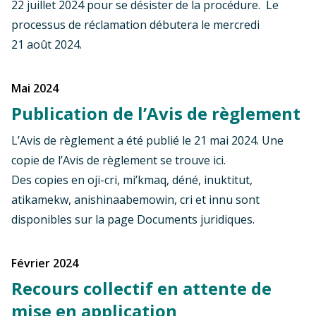
22 juillet 2024 pour se désister de la procédure. Le
processus de réclamation débutera le mercredi
21 août 2024.
mai 2024
Publication de l’Avis de règlement
L’Avis de règlement a été publié le 21 mai 2024. Une
copie de l’Avis de règlement se trouve
ici
.
Des copies en oji-cri, mi’kmaq, déné, inuktitut,
atikamekw, anishinaabemowin, cri et innu sont
disponibles sur la page
Documents juridiques
.
février 2024
Recours collectif en attente de
mise en application