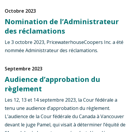
octobre 2023
Nomination de l’Administrateur
des réclamations
Le 3 octobre 2023, PricewaterhouseCoopers Inc. a été
nommée Administrateur des réclamations.
septembre 2023
Audience d’approbation du
règlement
Les 12, 13 et 14 septembre 2023, la Cour fédérale a
tenu une audience d’approbation du règlement.
L’audience de la Cour fédérale du Canada à Vancouver
devant le juge Pamel, qui visait à déterminer l’équité de