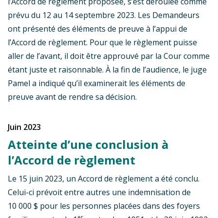
l’Accord de règlement proposée, s’est déroulée comme
prévu du 12 au 14 septembre 2023. Les Demandeurs
ont présenté des éléments de preuve à l’appui de
l’Accord de règlement. Pour que le règlement puisse
aller de l’avant, il doit être approuvé par la Cour comme
étant juste et raisonnable. À la fin de l’audience, le juge
Pamel a indiqué qu’il examinerait les éléments de
preuve avant de rendre sa décision.
juin 2023
Atteinte d’une conclusion à
l’Accord de règlement
Le 15 juin 2023, un Accord de règlement a été conclu.
Celui-ci prévoit entre autres une indemnisation de
10 000 $ pour les personnes placées dans des foyers
er