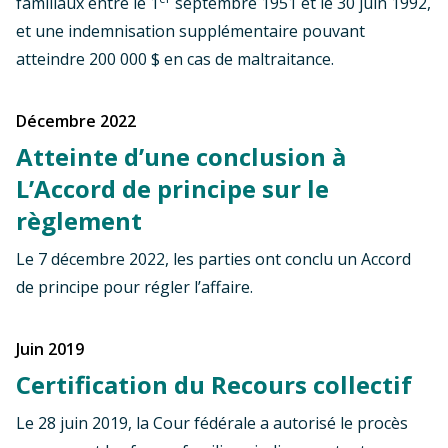
familiaux entre le 1
septembre 1951 et le 30 juin 1992,
et une indemnisation supplémentaire pouvant
atteindre 200 000 $ en cas de maltraitance.
décembre 2022
Atteinte d’une conclusion à
L’Accord de principe sur le
règlement
Le 7 décembre 2022, les parties ont conclu un Accord
de principe pour régler l’affaire.
juin 2019
Certification du Recours collectif
Le 28 juin 2019, la Cour fédérale a autorisé le procès