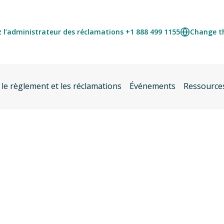
 l’administrateur des réclamations +1 888 499 1155
Change t
 le règlement et les réclamations
Événements
Ressource