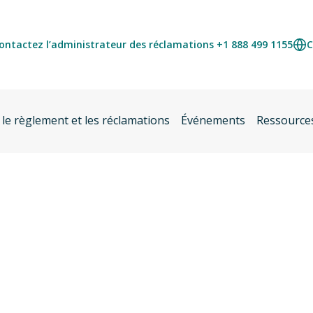
ontactez l’administrateur des réclamations +1 888 499 1155
C
 le règlement et les réclamations
Événements
Ressource