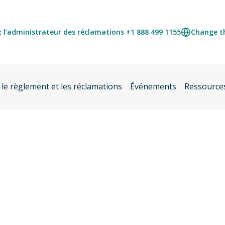
 l’administrateur des réclamations +1 888 499 1155
Change t
 le règlement et les réclamations
Événements
Ressource