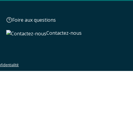
Foire aux questions
Contactez-nous
fidentialité