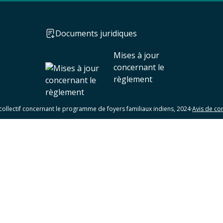
Documents juridiques
Mises à jour
concernant le
règlement
collectif concernant le programme de foyers familiaux indiens, 2024
·
Avis de con