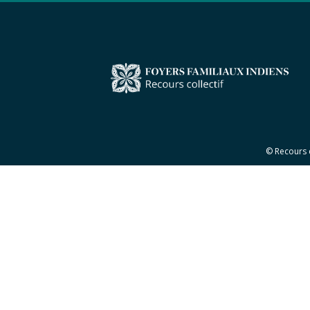
© Recours 