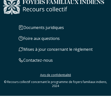
Documents juridiques
Foire aux questions
Mises à jour concernant le règlement
Contactez-nous
Avis de confidentialité
© Recours collectif concernant le programme de foyers familiaux indiens,
2024