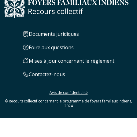
Documents juridiques
Foire aux questions
Mises à jour concernant le règlement
Contactez-nous
Avis de confidentialité
© Recours collectif concernant le programme de foyers familiaux indiens,
2024