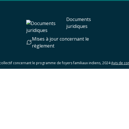
Documents
juridiques
Mises à jour concernant le
règlement
collectif concernant le programme de foyers familiaux indiens, 2024
·
Avis de con