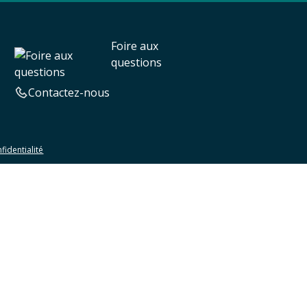
Foire aux
questions
Contactez-nous
fidentialité