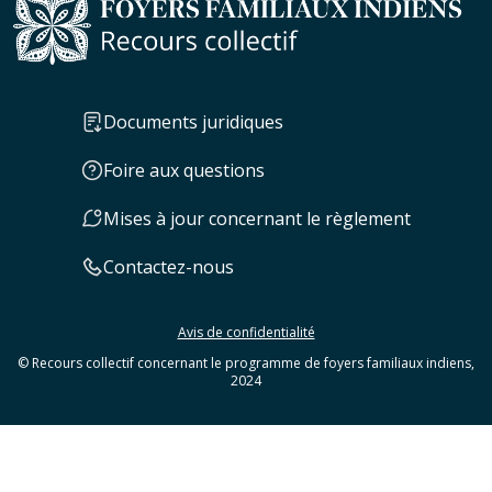
Documents juridiques
Foire aux questions
Mises à jour concernant le règlement
Contactez-nous
Avis de confidentialité
© Recours collectif concernant le programme de foyers familiaux indiens,
2024