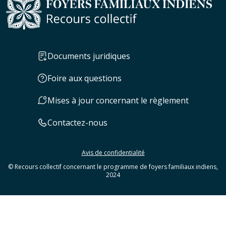
Documents juridiques
Foire aux questions
Mises à jour concernant le règlement
Contactez-nous
Avis de confidentialité
© Recours collectif concernant le programme de foyers familiaux indiens,
2024