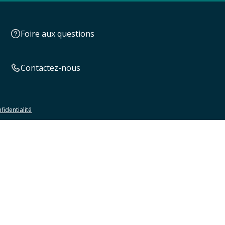
Foire aux questions
Contactez-nous
fidentialité