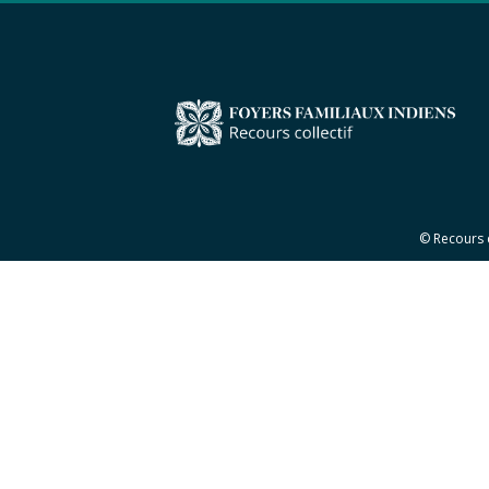
© Recours 