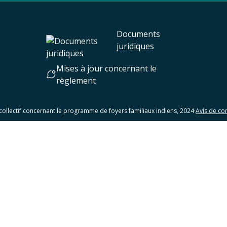
Documents
juridiques
Mises à jour concernant le
règlement
collectif concernant le programme de foyers familiaux indiens, 2024
·
Avis de con