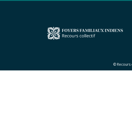
© Recours 