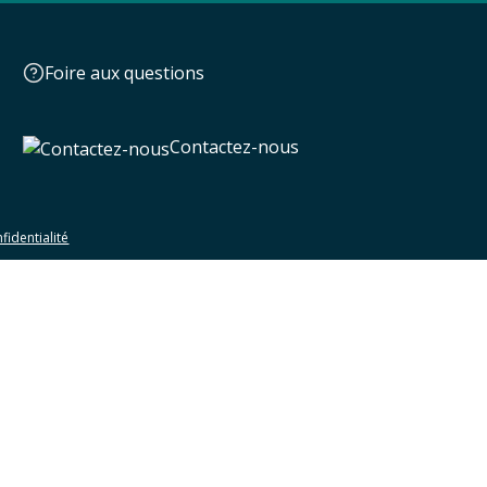
Foire aux questions
Contactez-nous
fidentialité