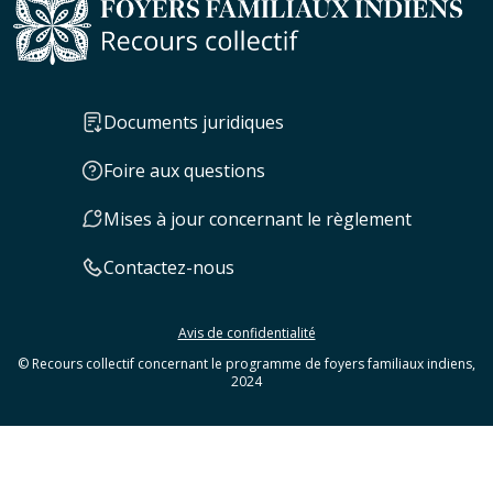
Documents juridiques
Foire aux questions
Mises à jour concernant le règlement
Contactez-nous
Avis de confidentialité
© Recours collectif concernant le programme de foyers familiaux indiens,
2024