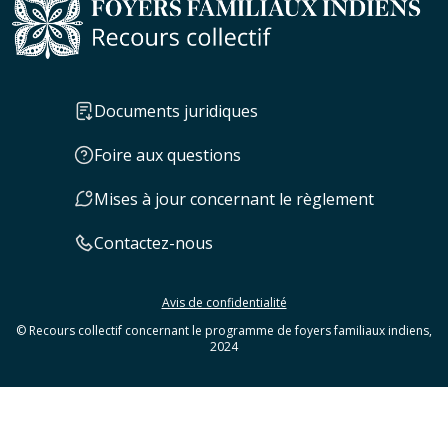
Documents juridiques
Foire aux questions
Mises à jour concernant le règlement
Contactez-nous
Avis de confidentialité
© Recours collectif concernant le programme de foyers familiaux indiens,
2024