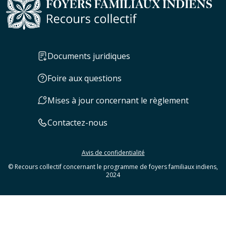
Documents juridiques
Foire aux questions
Mises à jour concernant le règlement
Contactez-nous
Avis de confidentialité
© Recours collectif concernant le programme de foyers familiaux indiens,
2024