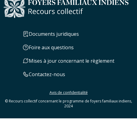
Documents juridiques
Foire aux questions
Mises à jour concernant le règlement
Contactez-nous
Avis de confidentialité
© Recours collectif concernant le programme de foyers familiaux indiens,
2024