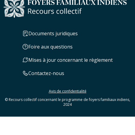
Documents juridiques
Foire aux questions
Mises à jour concernant le règlement
Contactez-nous
Avis de confidentialité
© Recours collectif concernant le programme de foyers familiaux indiens,
2024