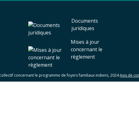
Documents
juridiques
Mises à jour
concernant le
règlement
collectif concernant le programme de foyers familiaux indiens, 2024
·
Avis de con