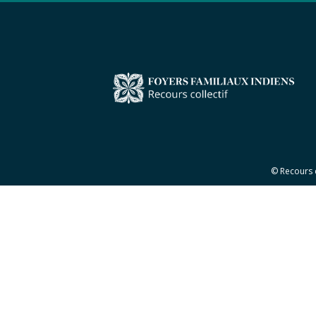
© Recours 