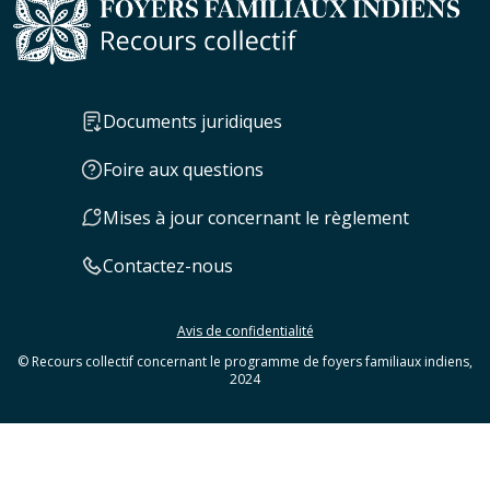
Documents juridiques
Foire aux questions
Mises à jour concernant le règlement
Contactez-nous
Avis de confidentialité
© Recours collectif concernant le programme de foyers familiaux indiens,
2024