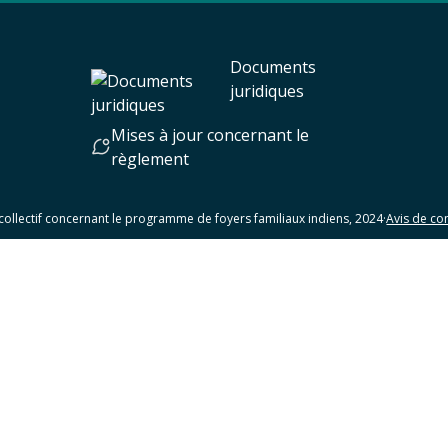
Documents
juridiques
Mises à jour concernant le
règlement
collectif concernant le programme de foyers familiaux indiens, 2024
·
Avis de con