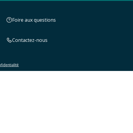
Foire aux questions
Contactez-nous
fidentialité