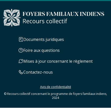
Documents juridiques
Foire aux questions
Mises à jour concernant le règlement
Contactez-nous
Avis de confidentialité
© Recours collectif concernant le programme de foyers familiaux indiens,
2024