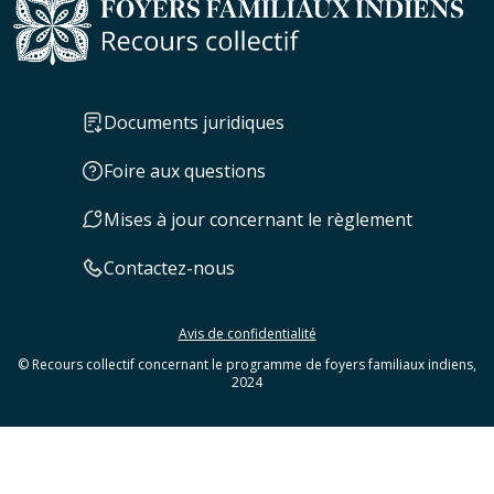
Documents juridiques
Foire aux questions
Mises à jour concernant le règlement
Contactez-nous
Avis de confidentialité
© Recours collectif concernant le programme de foyers familiaux indiens,
2024