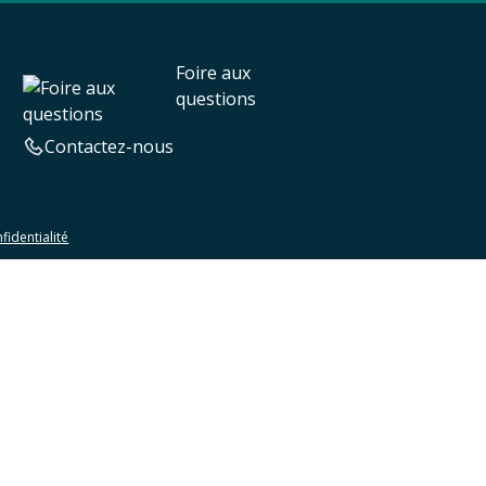
Foire aux
questions
Contactez-nous
fidentialité