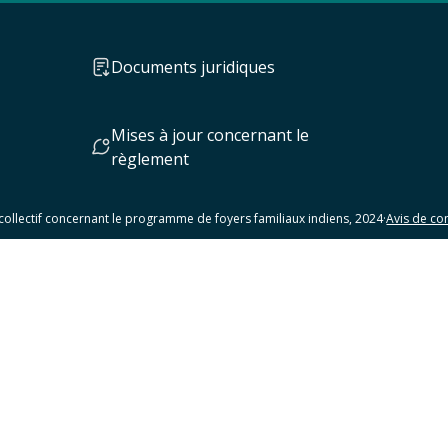
Documents juridiques
Mises à jour concernant le
règlement
collectif concernant le programme de foyers familiaux indiens, 2024
·
Avis de con