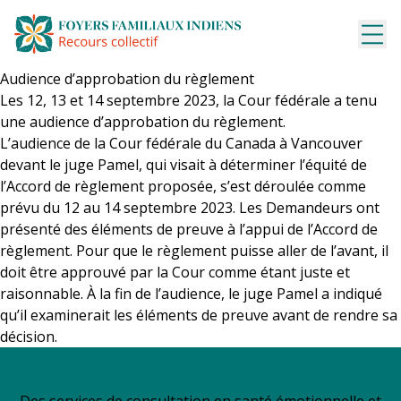
Aller
au
contenu
Audience d’approbation du règlement
Les 12, 13 et 14 septembre 2023, la Cour fédérale a tenu
une audience d’approbation du règlement.
L’audience de la Cour fédérale du Canada à Vancouver
devant le juge Pamel, qui visait à déterminer l’équité de
l’Accord de règlement proposée, s’est déroulée comme
prévu du 12 au 14 septembre 2023. Les Demandeurs ont
présenté des éléments de preuve à l’appui de l’Accord de
règlement. Pour que le règlement puisse aller de l’avant, il
doit être approuvé par la Cour comme étant juste et
raisonnable. À la fin de l’audience, le juge Pamel a indiqué
qu’il examinerait les éléments de preuve avant de rendre sa
décision.